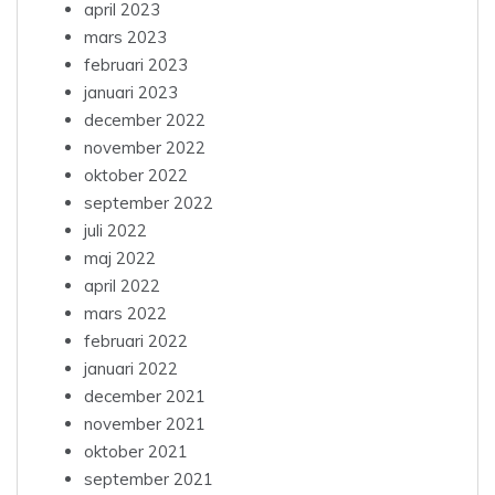
april 2023
mars 2023
februari 2023
januari 2023
december 2022
november 2022
oktober 2022
september 2022
juli 2022
maj 2022
april 2022
mars 2022
februari 2022
januari 2022
december 2021
november 2021
oktober 2021
september 2021