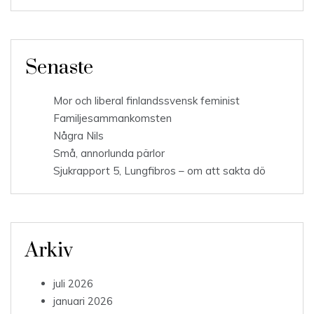
Senaste
Mor och liberal finlandssvensk feminist
Familjesammankomsten
Några Nils
Små, annorlunda pärlor
Sjukrapport 5, Lungfibros – om att sakta dö
Arkiv
juli 2026
januari 2026