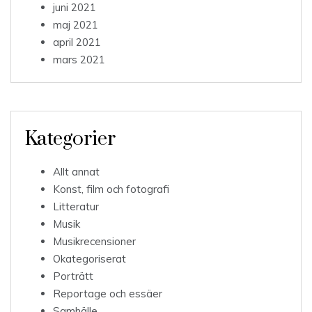
juni 2021
maj 2021
april 2021
mars 2021
Kategorier
Allt annat
Konst, film och fotografi
Litteratur
Musik
Musikrecensioner
Okategoriserat
Porträtt
Reportage och essäer
Samhälle