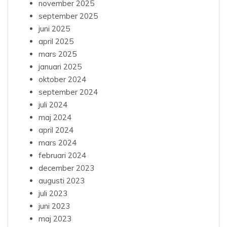
november 2025
september 2025
juni 2025
april 2025
mars 2025
januari 2025
oktober 2024
september 2024
juli 2024
maj 2024
april 2024
mars 2024
februari 2024
december 2023
augusti 2023
juli 2023
juni 2023
maj 2023