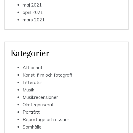
maj 2021
april 2021
mars 2021
Kategorier
Allt annat
Konst, film och fotografi
Litteratur
Musik
Musikrecensioner
Okategoriserat
Porträtt
Reportage och essäer
Samhälle