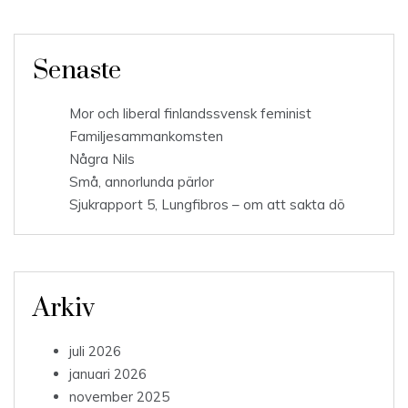
Senaste
Mor och liberal finlandssvensk feminist
Familjesammankomsten
Några Nils
Små, annorlunda pärlor
Sjukrapport 5, Lungfibros – om att sakta dö
Arkiv
juli 2026
januari 2026
november 2025