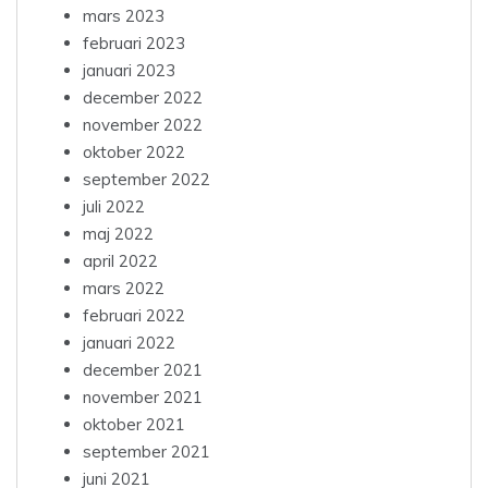
mars 2023
februari 2023
januari 2023
december 2022
november 2022
oktober 2022
september 2022
juli 2022
maj 2022
april 2022
mars 2022
februari 2022
januari 2022
december 2021
november 2021
oktober 2021
september 2021
juni 2021