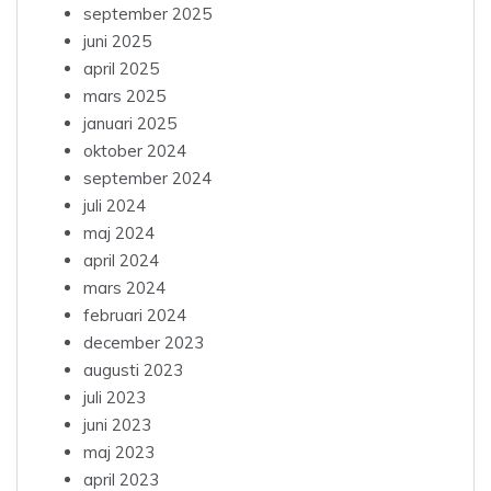
september 2025
juni 2025
april 2025
mars 2025
januari 2025
oktober 2024
september 2024
juli 2024
maj 2024
april 2024
mars 2024
februari 2024
december 2023
augusti 2023
juli 2023
juni 2023
maj 2023
april 2023