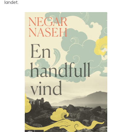
landet.