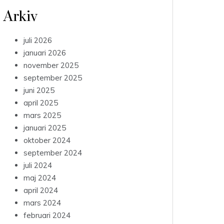
Arkiv
juli 2026
januari 2026
november 2025
september 2025
juni 2025
april 2025
mars 2025
januari 2025
oktober 2024
september 2024
juli 2024
maj 2024
april 2024
mars 2024
februari 2024