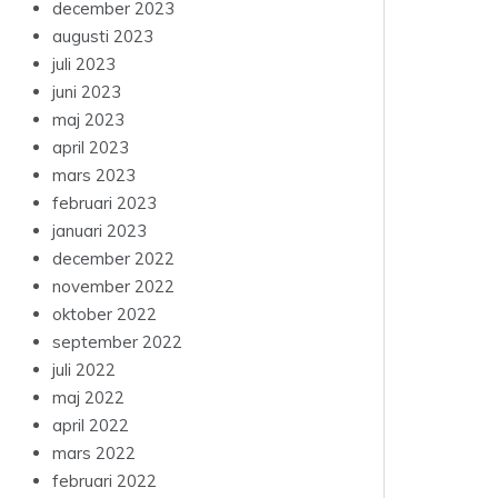
december 2023
augusti 2023
juli 2023
juni 2023
maj 2023
april 2023
mars 2023
februari 2023
januari 2023
december 2022
november 2022
oktober 2022
september 2022
juli 2022
maj 2022
april 2022
mars 2022
februari 2022