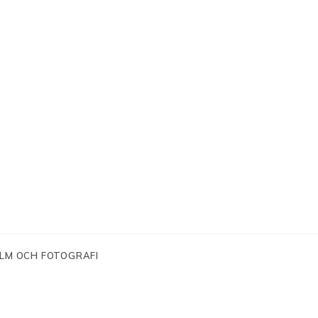
ILM OCH FOTOGRAFI