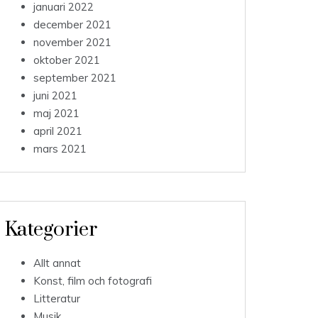
januari 2022
december 2021
november 2021
oktober 2021
september 2021
juni 2021
maj 2021
april 2021
mars 2021
Kategorier
Allt annat
Konst, film och fotografi
Litteratur
Musik