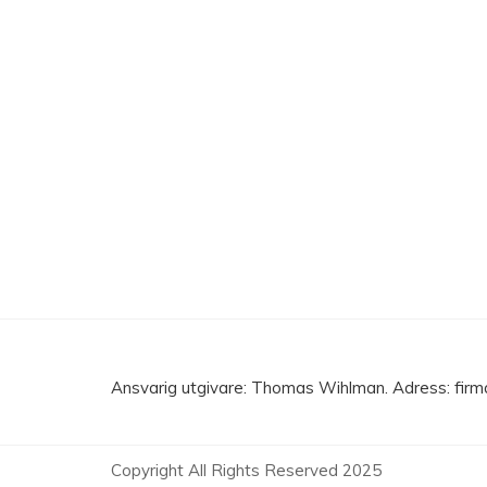
Ansvarig utgivare: Thomas Wihlman. Adress: fir
Copyright All Rights Reserved 2025