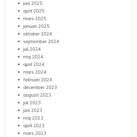
juni 2025
april 2025
mars 2025
januari 2025
oktober 2024
september 2024
juli 2024
maj 2024
april 2024
mars 2024
februari 2024
december 2023
augusti 2023
juli 2023
juni 2023
maj 2023
april 2023
mars 2023