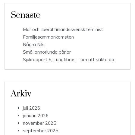
Senaste
Mor och liberal finlandssvensk feminist
Familjesammankomsten
Några Nils
Små, annorlunda pärlor
Sjukrapport 5, Lungfibros – om att sakta dö
Arkiv
juli 2026
januari 2026
november 2025
september 2025