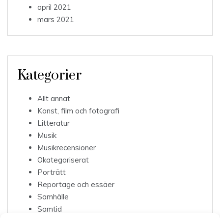
april 2021
mars 2021
Kategorier
Allt annat
Konst, film och fotografi
Litteratur
Musik
Musikrecensioner
Okategoriserat
Porträtt
Reportage och essäer
Samhälle
Samtid