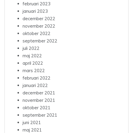
februari 2023
januari 2023
december 2022
november 2022
oktober 2022
september 2022
juli 2022
maj 2022
april 2022
mars 2022
februari 2022
januari 2022
december 2021
november 2021
oktober 2021
september 2021
juni 2021
maj 2021