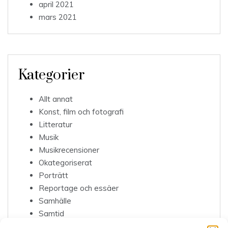
april 2021
mars 2021
Kategorier
Allt annat
Konst, film och fotografi
Litteratur
Musik
Musikrecensioner
Okategoriserat
Porträtt
Reportage och essäer
Samhälle
Samtid
Sjukrapport