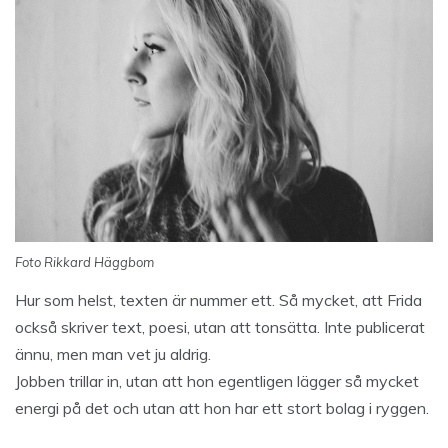
Foto Rikkard Häggbom
Hur som helst, texten är nummer ett. Så mycket, att Frida
också skriver text, poesi, utan att tonsätta. Inte publicerat
ännu, men man vet ju aldrig.
Jobben trillar in, utan att hon egentligen lägger så mycket
energi på det och utan att hon har ett stort bolag i ryggen.