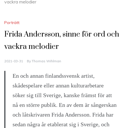
vackra melodier
Porträtt
Frida Andersson, sinne för ord och
vackra melodier
2021-03-31
By
Thomas Wihlman
En och annan finlandssvensk artist,
skådespelare eller annan kulturarbetare
söker sig till Sverige, kanske främst för att
nå en större publik. En av dem är sångerskan
och låtskrivaren Frida Andersson. Frida har
sedan några år etablerat sig i Sverige, och