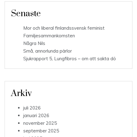
Senaste
Mor och liberal finlandssvensk feminist
Familjesammankomsten
Några Nils
Små, annorlunda pärlor
Sjukrapport 5, Lungfibros – om att sakta dö
Arkiv
juli 2026
januari 2026
november 2025
september 2025