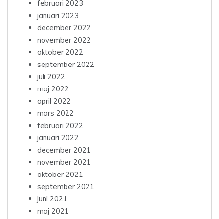
februari 2023
januari 2023
december 2022
november 2022
oktober 2022
september 2022
juli 2022
maj 2022
april 2022
mars 2022
februari 2022
januari 2022
december 2021
november 2021
oktober 2021
september 2021
juni 2021
maj 2021