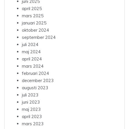
juni 2025
april 2025
mars 2025
januari 2025
oktober 2024
september 2024
juli 2024
maj 2024
april 2024
mars 2024
februari 2024
december 2023
augusti 2023
juli 2023
juni 2023
maj 2023
april 2023
mars 2023