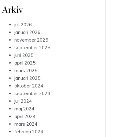
Arkiv
juli 2026
januari 2026
november 2025
september 2025
juni 2025
april 2025
mars 2025
januari 2025
oktober 2024
september 2024
juli 2024
maj 2024
april 2024
mars 2024
februari 2024