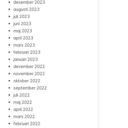
december 2023
augusti 2023
juli 2023
juni 2023
maj 2023
april 2023
mars 2023
februari 2023
januari 2023
december 2022
november 2022
oktober 2022
september 2022
juli 2022
maj 2022
april 2022
mars 2022
februari 2022