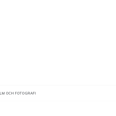
ILM OCH FOTOGRAFI