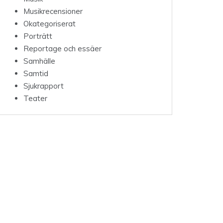
Musikrecensioner
Okategoriserat
Porträtt
Reportage och essäer
Samhälle
Samtid
Sjukrapport
Teater