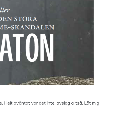
. Helt oväntat var det inte, avslag alltså. Låt mig