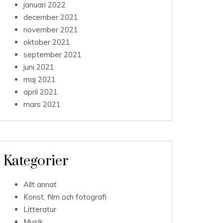
januari 2022
december 2021
november 2021
oktober 2021
september 2021
juni 2021
maj 2021
april 2021
mars 2021
Kategorier
Allt annat
Konst, film och fotografi
Litteratur
Musik