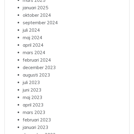
mars 2025
januari 2025
oktober 2024
september 2024
juli 2024
maj 2024
april 2024
mars 2024
februari 2024
december 2023
augusti 2023
juli 2023
juni 2023
maj 2023
april 2023
mars 2023
februari 2023
januari 2023