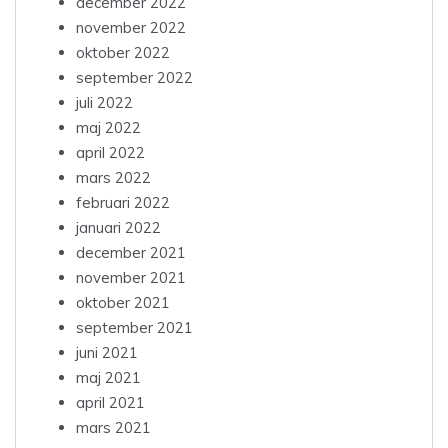
december 2022
november 2022
oktober 2022
september 2022
juli 2022
maj 2022
april 2022
mars 2022
februari 2022
januari 2022
december 2021
november 2021
oktober 2021
september 2021
juni 2021
maj 2021
april 2021
mars 2021