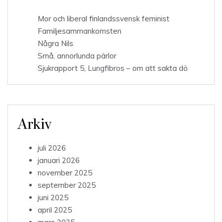
Mor och liberal finlandssvensk feminist
Familjesammankomsten
Några Nils
Små, annorlunda pärlor
Sjukrapport 5, Lungfibros – om att sakta dö
Arkiv
juli 2026
januari 2026
november 2025
september 2025
juni 2025
april 2025