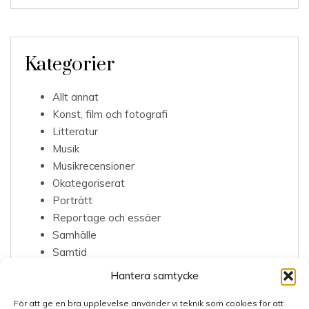
Kategorier
Allt annat
Konst, film och fotografi
Litteratur
Musik
Musikrecensioner
Okategoriserat
Porträtt
Reportage och essäer
Samhälle
Samtid
Sjukrapport
Hantera samtycke
Teater
För att ge en bra upplevelse använder vi teknik som cookies för att