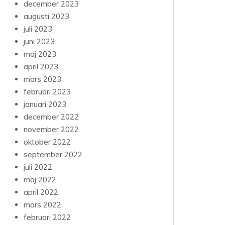
december 2023
augusti 2023
juli 2023
juni 2023
maj 2023
april 2023
mars 2023
februari 2023
januari 2023
december 2022
november 2022
oktober 2022
september 2022
juli 2022
maj 2022
april 2022
mars 2022
februari 2022