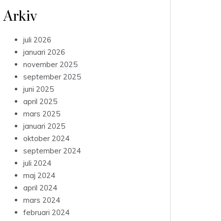
Arkiv
juli 2026
januari 2026
november 2025
september 2025
juni 2025
april 2025
mars 2025
januari 2025
oktober 2024
september 2024
juli 2024
maj 2024
april 2024
mars 2024
februari 2024