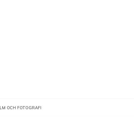
ILM OCH FOTOGRAFI