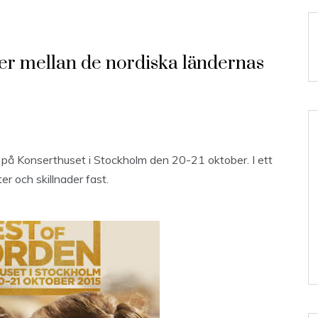
der mellan de nordiska ländernas
” på Konserthuset i Stockholm den 20-21 oktober. I ett
er och skillnader fast.