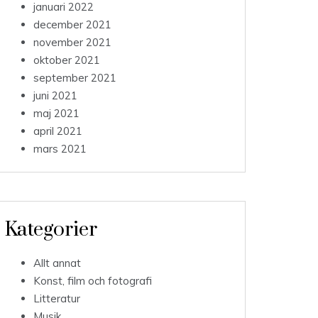
januari 2022
december 2021
november 2021
oktober 2021
september 2021
juni 2021
maj 2021
april 2021
mars 2021
Kategorier
Allt annat
Konst, film och fotografi
Litteratur
Musik