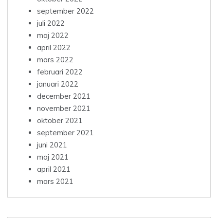
september 2022
juli 2022
maj 2022
april 2022
mars 2022
februari 2022
januari 2022
december 2021
november 2021
oktober 2021
september 2021
juni 2021
maj 2021
april 2021
mars 2021