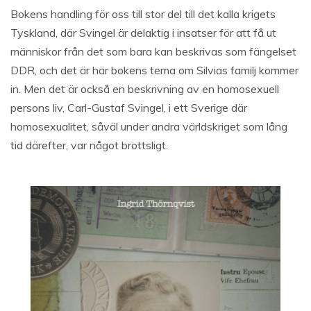
Bokens handling för oss till stor del till det kalla krigets
Tyskland, där Svingel är delaktig i insatser för att få ut
människor från det som bara kan beskrivas som fängelset
DDR, och det är här bokens tema om Silvias familj kommer
in. Men det är också en beskrivning av en homosexuell
persons liv, Carl-Gustaf Svingel, i ett Sverige där
homosexualitet, såväl under andra världskriget som lång
tid därefter, var något brottsligt.