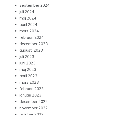
september 2024
juli 2024
maj 2024
april 2024
mars 2024
februari 2024
december 2023
augusti 2023
juli 2023
juni 2023
maj 2023
april 2023
mars 2023
februari 2023
januari 2023
december 2022
november 2022
oktober 2022