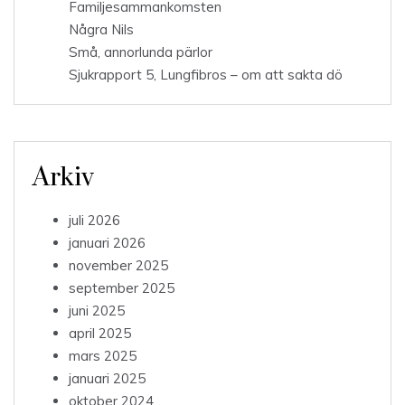
Familjesammankomsten
Några Nils
Små, annorlunda pärlor
Sjukrapport 5, Lungfibros – om att sakta dö
Arkiv
juli 2026
januari 2026
november 2025
september 2025
juni 2025
april 2025
mars 2025
januari 2025
oktober 2024