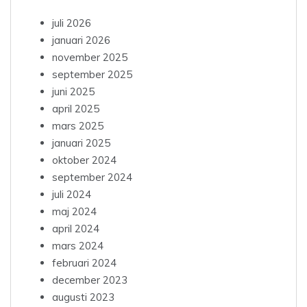
juli 2026
januari 2026
november 2025
september 2025
juni 2025
april 2025
mars 2025
januari 2025
oktober 2024
september 2024
juli 2024
maj 2024
april 2024
mars 2024
februari 2024
december 2023
augusti 2023