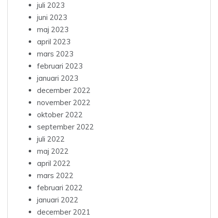
juli 2023
juni 2023
maj 2023
april 2023
mars 2023
februari 2023
januari 2023
december 2022
november 2022
oktober 2022
september 2022
juli 2022
maj 2022
april 2022
mars 2022
februari 2022
januari 2022
december 2021