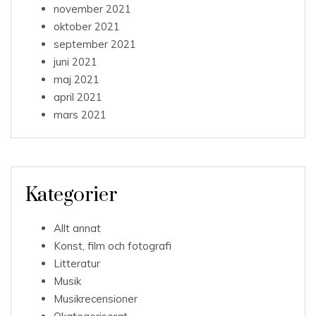
november 2021
oktober 2021
september 2021
juni 2021
maj 2021
april 2021
mars 2021
Kategorier
Allt annat
Konst, film och fotografi
Litteratur
Musik
Musikrecensioner